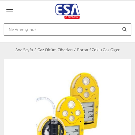
Ana Sayfa
Gaz Ölçüm Cihazları
Portatif Çoklu Gaz Ölçer