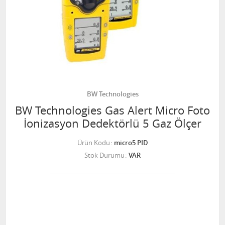
BW Technologies
BW Technologies Gas Alert Micro Foto
İonizasyon Dedektörlü 5 Gaz Ölçer
Ürün Kodu
micro5 PID
Stok Durumu
VAR