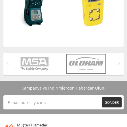
Kampanya ve İndirimlerden Haberdar Olun!
GÖNDER
Müşteri Hizmetleri