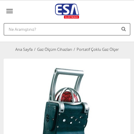
Ana Sayfa
Gaz Ölçüm Cihazları
Portatif Çoklu Gaz Ölçer