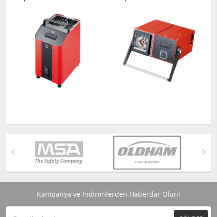
Kampanya ve İndirimlerden Haberdar Olun!