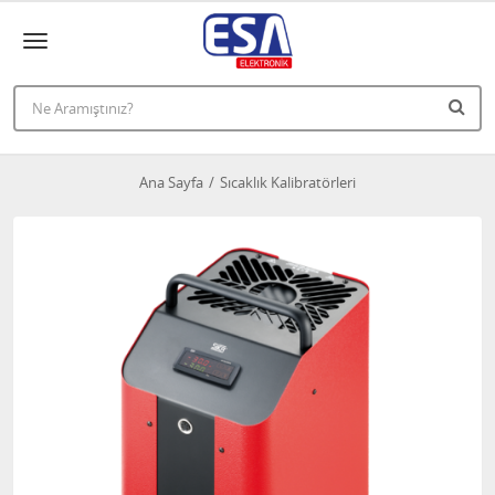
Ana Sayfa
Sıcaklık Kalibratörleri