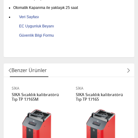
Otomatik Kapanma ile yaklaşık 25 saat
Veri Sayfası
EC Uygunluk Beyanı
Güvenlik Bilgi Formu
Benzer Ürünler
SİKA
SİKA
SIKA Sıcaklık kalibratörü
SIKA Sıcaklık kalibratörü
Tip TP 17165M
Tip TP 17165