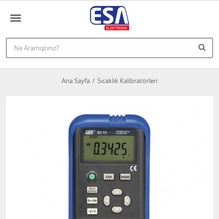
Ana Sayfa
Sıcaklık Kalibratörleri