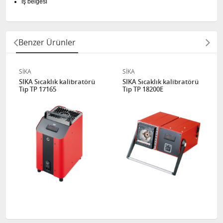
İş belgesi
Benzer Ürünler
SİKA
SİKA
SIKA Sıcaklık kalibratörü
SIKA Sıcaklık kalibratörü
Tip TP 17165
Tip TP 18200E