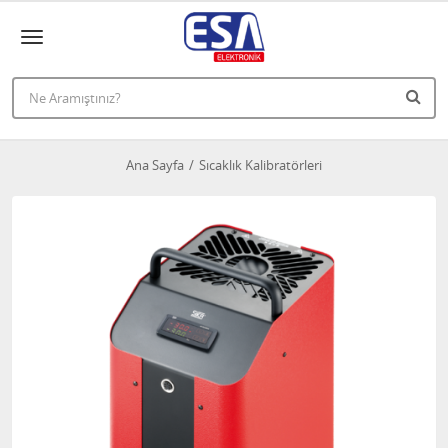
Ana Sayfa
Sıcaklık Kalibratörleri