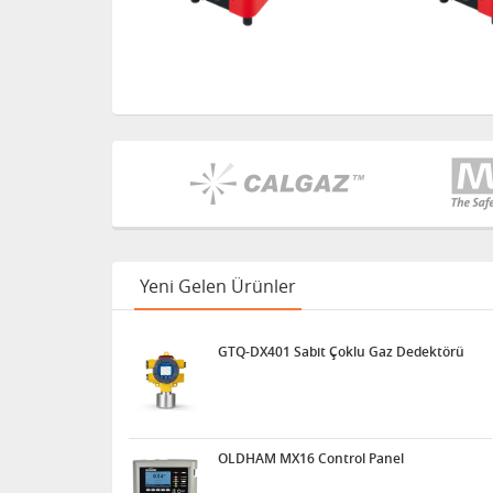
Yeni Gelen Ürünler
GTQ-DX401 Sabit Çoklu Gaz Dedektörü
OLDHAM MX16 Control Panel