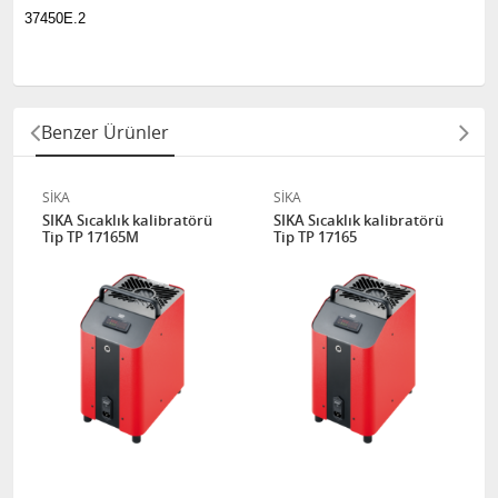
37450E.2
Benzer Ürünler
SİKA
SİKA
SIKA Sıcaklık kalibratörü
SIKA Sıcaklık kalibratörü
Tip TP 17165M
Tip TP 17165