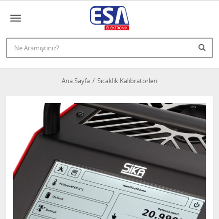
Ana Sayfa
Sıcaklık Kalibratörleri