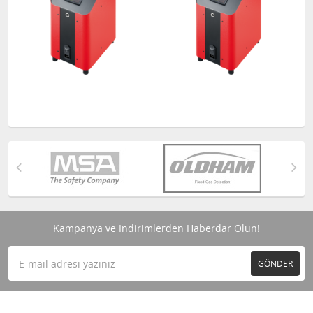
Kampanya ve İndirimlerden Haberdar Olun!
GÖNDER