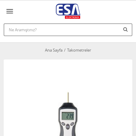
Ana Sayfa
Takometreler