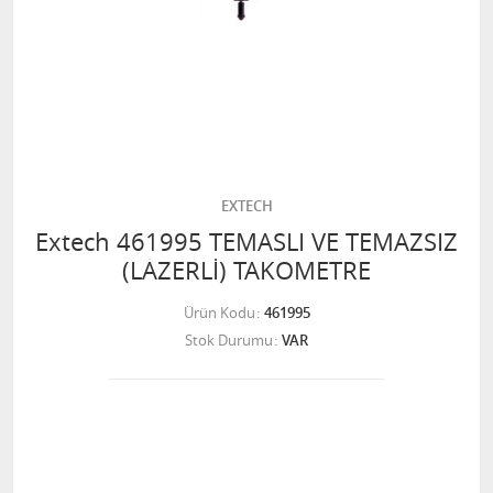
EXTECH
Extech 461995 TEMASLI VE TEMAZSIZ
(LAZERLİ) TAKOMETRE
Ürün Kodu
461995
Stok Durumu
VAR