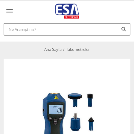
Ana Sayfa
Takometreler