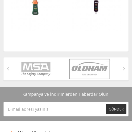
Kampanya ve İndirimlerden Haberdar Olun!
GÖNDER