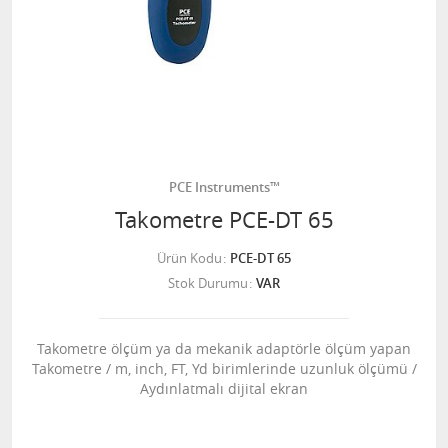
PCE Instruments™
Takometre PCE-DT 65
Ürün Kodu
PCE-DT 65
Stok Durumu
VAR
Takometre ölçüm ya da mekanik adaptörle ölçüm yapan
Takometre / m, inch, FT, Yd birimlerinde uzunluk ölçümü /
Aydınlatmalı dijital ekran