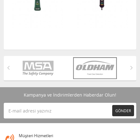
Kampanya ve İndirimlerden Haberdar Olun!
GÖNDER
Müşteri Hizmetleri