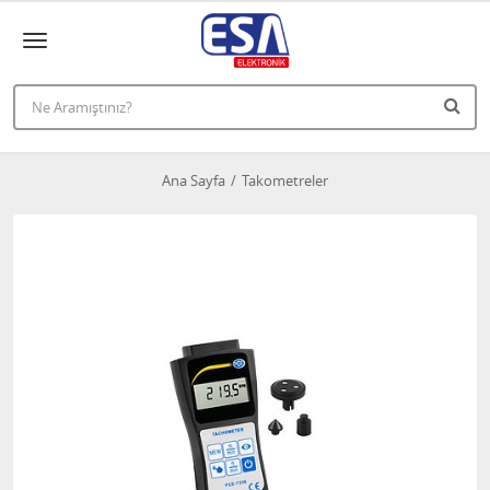
Ana Sayfa
Takometreler