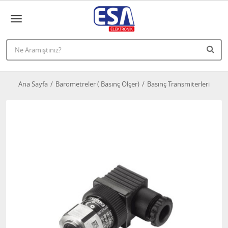
Ana Sayfa
Barometreler ( Basınç Ölçer)
Basınç Transmiterleri