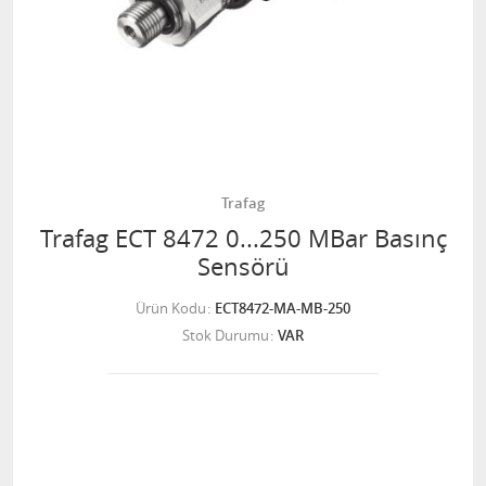
Trafag
Trafag ECT 8472 0...250 MBar Basınç
Sensörü
Ürün Kodu
ECT8472-MA-MB-250
Stok Durumu
VAR