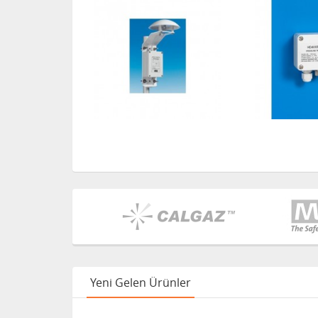
Yeni Gelen Ürünler