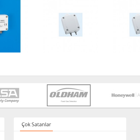
Çok Satanlar