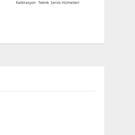
Kalibrasyon Teknik Servis Hizmetleri