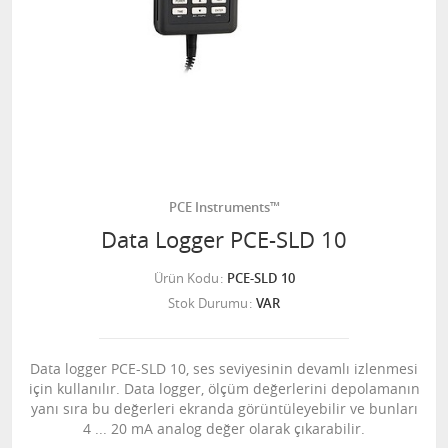
PCE Instruments™
Data Logger PCE-SLD 10
Ürün Kodu
PCE-SLD 10
Stok Durumu
VAR
Data logger PCE-SLD 10, ses seviyesinin devamlı izlenmesi
için kullanılır. Data logger, ölçüm değerlerini depolamanın
yanı sıra bu değerleri ekranda görüntüleyebilir ve bunları
4 ... 20 mA analog değer olarak çıkarabilir.