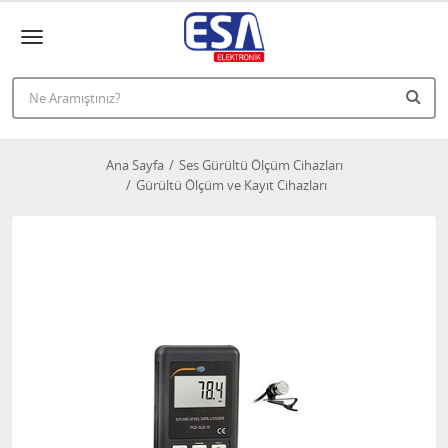
Ana Sayfa
Ses Gürültü Ölçüm Cihazları
Gürültü Ölçüm ve Kayıt Cihazları