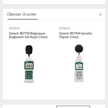
Benzer Ürünler
EXTECH
EXTECH
Extech 407750 Bilgisayar
Extech 407764 Gürültü
Bağlantılı Ses Kayıt Cihazı
Ölçüm Cihazı