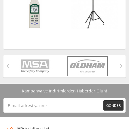
Kampanya ve İndirimlerden Haberdar Olun!
GÖNDER
Müşteri Hizmetleri