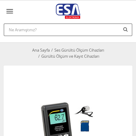
Ana Sayfa
Ses Gürültü Ölçüm Cihazları
Gürültü Ölçüm ve Kayıt Cihazları