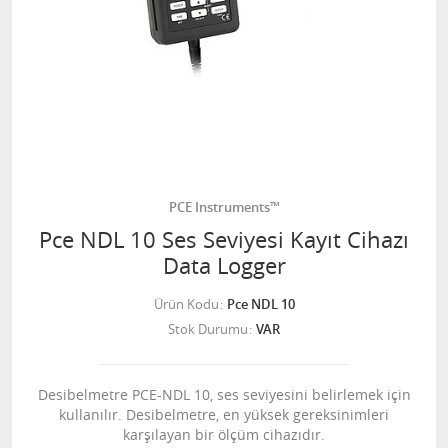
PCE Instruments™
Pce NDL 10 Ses Seviyesi Kayıt Cihazı
Data Logger
Ürün Kodu
Pce NDL 10
Stok Durumu
VAR
Desibelmetre PCE-NDL 10, ses seviyesini belirlemek için
kullanılır. Desibelmetre, en yüksek gereksinimleri
karşılayan bir ölçüm cihazıdır.