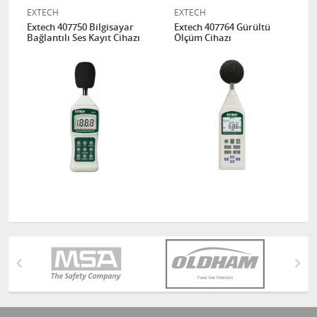
EXTECH
EXTECH
Extech 407750 Bilgisayar
Extech 407764 Gürültü
Bağlantılı Ses Kayıt Cihazı
Ölçüm Cihazı