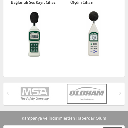
Bağlantılı Ses Kayıt Cihazı
Ölçüm Cihazı
Kampanya ve İndirimlerden Haberdar Olun!