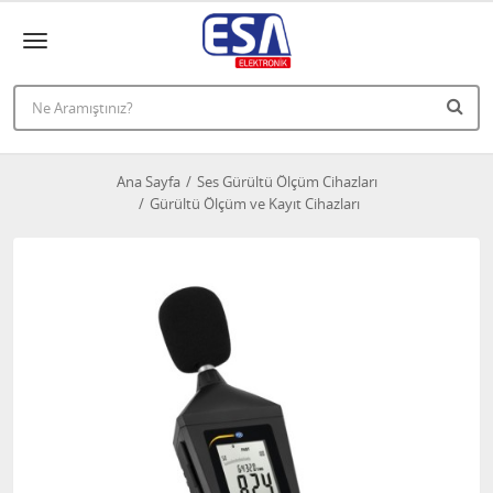
Ana Sayfa
Ses Gürültü Ölçüm Cihazları
Gürültü Ölçüm ve Kayıt Cihazları