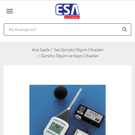
Ana Sayfa
Ses Gürültü Ölçüm Cihazları
Gürültü Ölçüm ve Kayıt Cihazları