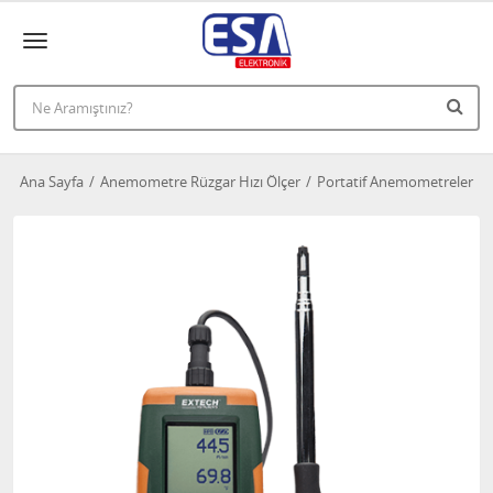
Ana Sayfa
Anemometre Rüzgar Hızı Ölçer
Portatif Anemometreler