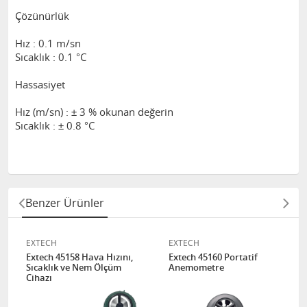
Çözünürlük
Hız : 0.1 m/sn
Sıcaklık : 0.1 °C
Hassasiyet
Hız (m/sn) : ± 3 % okunan değerin
Sıcaklık : ± 0.8 °C
Benzer Ürünler
EXTECH
EXTECH
Extech 45158 Hava Hızını,
Extech 45160 Portatif
Sıcaklık ve Nem Ölçüm
Anemometre
Cihazı