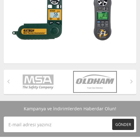
Kampanya ve İndirimlerden Haberdar Olun!
GÖNDER