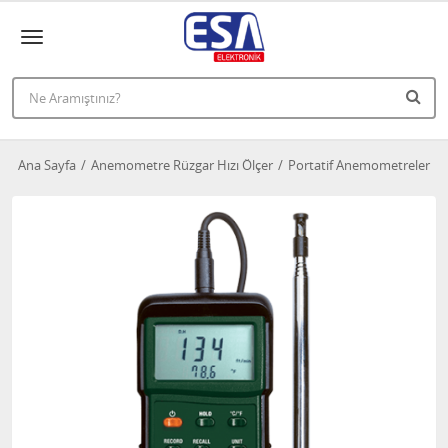
Ana Sayfa
Anemometre Rüzgar Hızı Ölçer
Portatif Anemometreler