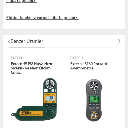
irtibata geçiniz.
Eğitim talebiniz varsa irtibata geçiniz.
Benzer Ürünler
EXTECH
EXTECH
Extech 45158 Hava Hızını,
Extech 45160 Portatif
Sıcaklık ve Nem Ölçüm
Anemometre
Cihazı