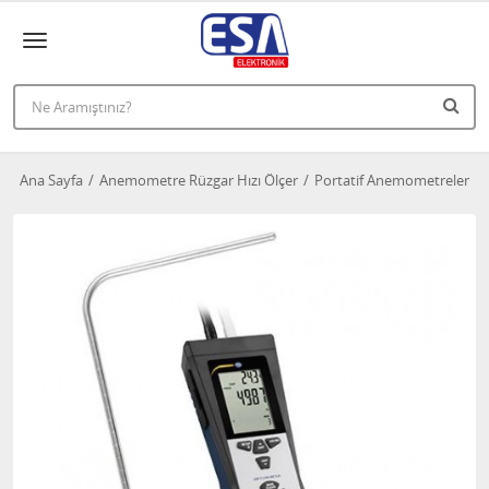
Ana Sayfa
Anemometre Rüzgar Hızı Ölçer
Portatif Anemometreler