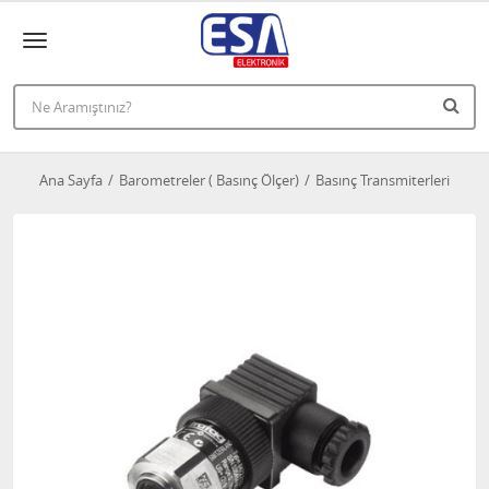
Ana Sayfa
Barometreler ( Basınç Ölçer)
Basınç Transmiterleri