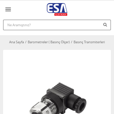
Ana Sayfa
Barometreler ( Basınç Ölçer)
Basınç Transmiterleri