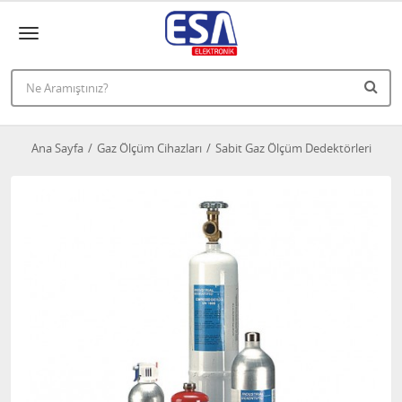
Ana Sayfa
Gaz Ölçüm Cihazları
Sabit Gaz Ölçüm Dedektörleri