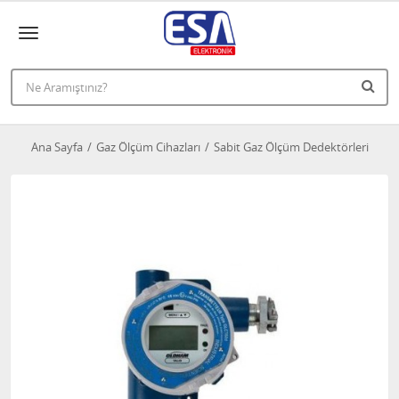
Ana Sayfa
Gaz Ölçüm Cihazları
Sabit Gaz Ölçüm Dedektörleri