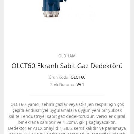
OLDHAM
OLCT60 Ekranlı Sabit Gaz Dedektörü
Ürün Kodu
OLCT 60
Stok Durumu
VAR
OLCT60, yanıcı, zehirli gazlar veya Oksijen tespiti için çok
çeşitli endüstriyel uygulamalara uygun yeni bir yüksek
kaliteli endüstriyel sabit gaz dedektörüdür. Vericiler dijital
bir ekrana sahiptir ve 4-20mA çıkış sağlayacaktır.
Dedektörler ATEX onaylıdır, SIL 2 sertifikalıdır ve patlamaya