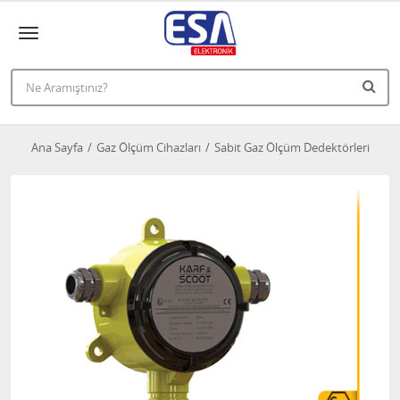
Ana Sayfa
Gaz Ölçüm Cihazları
Sabit Gaz Ölçüm Dedektörleri