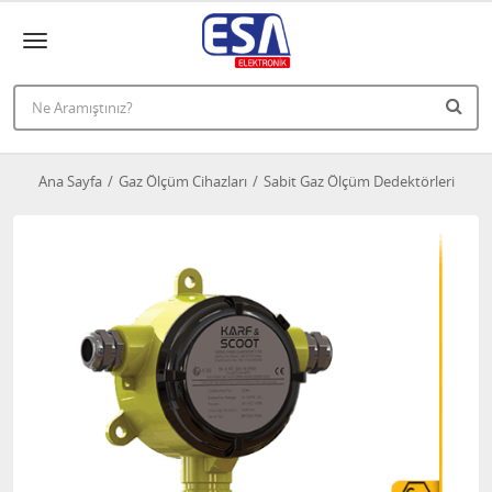
Ana Sayfa
Gaz Ölçüm Cihazları
Sabit Gaz Ölçüm Dedektörleri