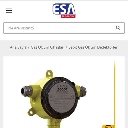
Ana Sayfa
Gaz Ölçüm Cihazları
Sabit Gaz Ölçüm Dedektörleri